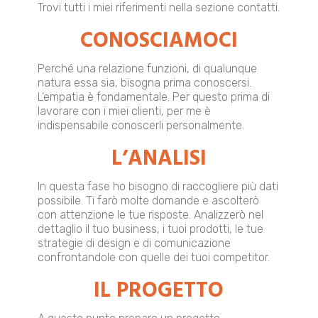
Trovi tutti i miei riferimenti nella sezione contatti.
CONOSCIAMOCI
Perché una relazione funzioni, di qualunque
natura essa sia, bisogna prima conoscersi.
L’empatia è fondamentale. Per questo prima di
lavorare con i miei clienti, per me è
indispensabile conoscerli personalmente.
L’ANALISI
In questa fase ho bisogno di raccogliere più dati
possibile. Ti farò molte domande e ascolterò
con attenzione le tue risposte. Analizzerò nel
dettaglio il tuo business, i tuoi prodotti, le tue
strategie di design e di comunicazione
confrontandole con quelle dei tuoi competitor.
IL PROGETTO