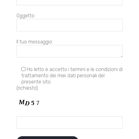
Oggetto
Il tuo messaggio
Ho letto e accetto i termini e le condizioni di
trattamento dei miei dati personali del
presente sito.
(richiesto)