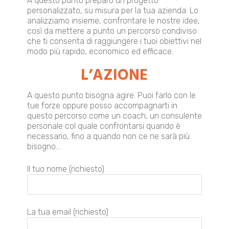
A questo punto preparo un progetto
personalizzato, su misura per la tua azienda. Lo
analizziamo insieme, confrontare le nostre idee,
così da mettere a punto un percorso condiviso
che ti consenta di raggiungere i tuoi obiettivi nel
modo più rapido, economico ed efficace.
L’AZIONE
A questo punto bisogna agire. Puoi farlo con le
tue forze oppure posso accompagnarti in
questo percorso come un coach, un consulente
personale col quale confrontarsi quando è
necessario, fino a quando non ce ne sarà più
bisogno…
Il tuo nome (richiesto)
La tua email (richiesto)