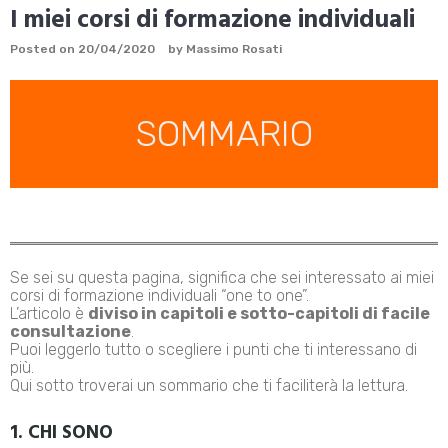
I miei corsi di formazione individuali
Posted on
20/04/2020
by
Massimo Rosati
SOMMARIO
Se sei su questa pagina, significa che sei interessato ai miei
corsi di formazione individuali “one to one”.
L’articolo è
diviso in capitoli e sotto-capitoli di facile
consultazione
.
Puoi leggerlo tutto o scegliere i punti che ti interessano di
più.
Qui sotto troverai un sommario che ti faciliterà la lettura.
1. CHI SONO