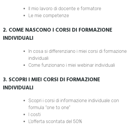
Il mio lavoro di docente e formatore
Le mie competenze
2. COME NASCONO I CORSI DI FORMAZIONE
INDIVIDUALI
In cosa si differenziano i miei corsi di formazione
individuali
Come funzionano i miei webinar individuali
3. SCOPRI I MIEI CORSI DI FORMAZIONE
INDIVIDUALI
Scopri i corsi di informazione individuale con
formula “one to one”
I costi
L’offerta scontata del 50%